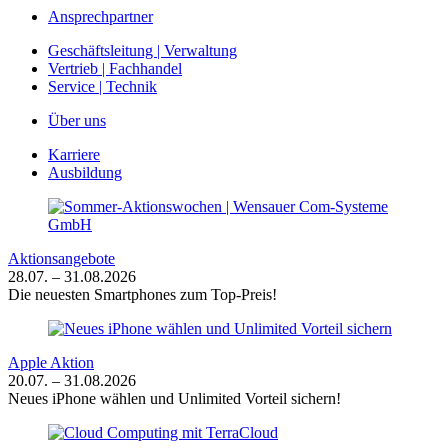
Ansprechpartner
Geschäftsleitung | Verwaltung
Vertrieb | Fachhandel
Service | Technik
Über uns
Karriere
Ausbildung
Aktionsangebote
28.07. – 31.08.2026
Die neuesten Smartphones zum Top-Preis!
Apple Aktion
20.07. – 31.08.2026
Neues iPhone wählen und Unlimited Vorteil sichern!