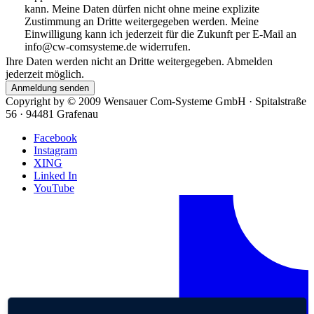
kann. Meine Daten dürfen nicht ohne meine explizite
Zustimmung an Dritte weitergegeben werden. Meine
Einwilligung kann ich jederzeit für die Zukunft per E-Mail an
info@cw-comsysteme.de widerrufen.
Ihre Daten werden nicht an Dritte weitergegeben. Abmelden
jederzeit möglich.
Anmeldung senden
Copyright by ©
2009
Wensauer Com-Systeme GmbH · Spitalstraße
56 · 94481 Grafenau
Facebook
Instagram
XING
Linked In
YouTube