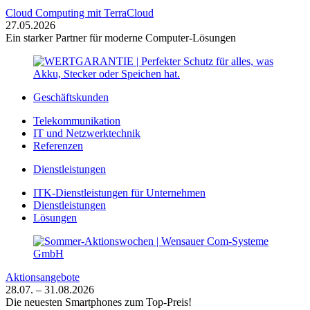
Cloud Computing mit TerraCloud
27.05.2026
Ein starker Partner für moderne Computer-Lösungen
Geschäftskunden
Telekommunikation
IT und Netzwerktechnik
Referenzen
Dienstleistungen
ITK-Dienstleistungen für Unternehmen
Dienstleistungen
Lösungen
Aktionsangebote
28.07. – 31.08.2026
Die neuesten Smartphones zum Top-Preis!