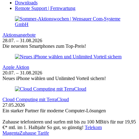
Downloads
Remote Support | Fernwartung
Aktionsangebote
28.07. – 31.08.2026
Die neuesten Smartphones zum Top-Preis!
Apple Aktion
20.07. – 31.08.2026
Neues iPhone wählen und Unlimited Vorteil sichern!
Cloud Computing mit TerraCloud
27.05.2026
Ein starker Partner für moderne Computer-Lösungen
Zuhause telefonieren und surfen mit bis zu 100 MBit/s für nur 19,95
€* mtl. im 1. Halbjahr
So gut, so günstig!
Telekom
MagentaZuhause Tarife