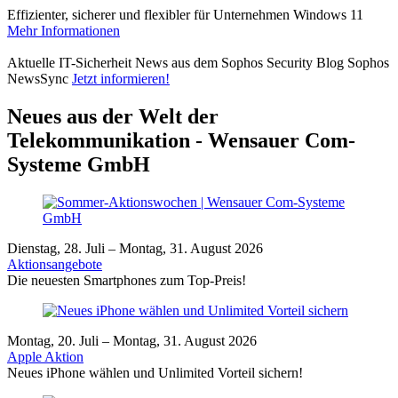
Effizienter, sicherer und flexibler für Unternehmen
Windows 11
Mehr Informationen
Aktuelle IT-Sicherheit News aus dem Sophos Security Blog
Sophos
NewsSync
Jetzt informieren!
Neues aus der Welt der
Telekommunikation - Wensauer Com-
Systeme GmbH
Dienstag, 28. Juli – Montag, 31. August 2026
Aktionsangebote
Die neuesten Smartphones zum Top-Preis!
Montag, 20. Juli – Montag, 31. August 2026
Apple Aktion
Neues iPhone wählen und Unlimited Vorteil sichern!