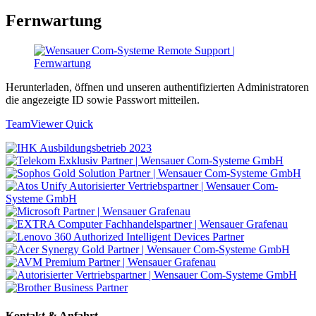
Fernwartung
Herunterladen, öffnen und unseren authentifizierten Administratoren
die angezeigte ID sowie Passwort mitteilen.
TeamViewer Quick
Kontakt & Anfahrt