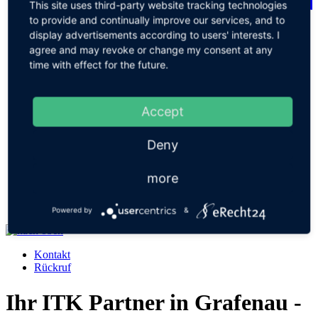
This site uses third-party website tracking technologies
to provide and continually improve our services, and to
display advertisements according to users' interests. I
agree and may revoke or change my consent at any
time with effect for the future.
Accept
Deny
more
Tik Tok
Powered by
&
Kontakt
Rückruf
Ihr ITK Partner in Grafenau -