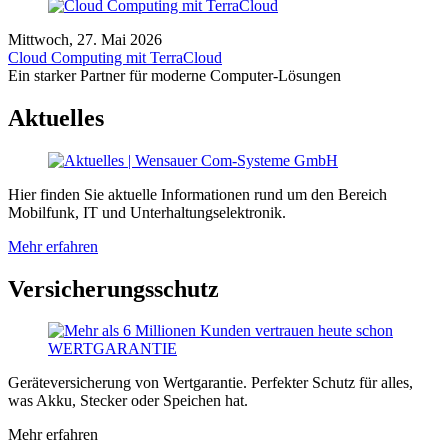
Mittwoch, 27. Mai 2026
Cloud Computing mit TerraCloud
Ein starker Partner für moderne Computer-Lösungen
Aktuelles
Hier finden Sie aktuelle Informationen rund um den Bereich
Mobilfunk, IT und Unterhaltungselektronik.
Mehr erfahren
Versicherungsschutz
Geräteversicherung von Wertgarantie. Perfekter Schutz für alles,
was Akku, Stecker oder Speichen hat.
Mehr erfahren