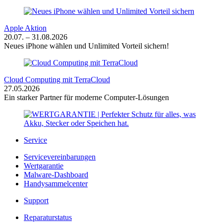
Apple Aktion
20.07. – 31.08.2026
Neues iPhone wählen und Unlimited Vorteil sichern!
Cloud Computing mit TerraCloud
27.05.2026
Ein starker Partner für moderne Computer-Lösungen
Service
Servicevereinbarungen
Wertgarantie
Malware-Dashboard
Handysammelcenter
Support
Reparaturstatus