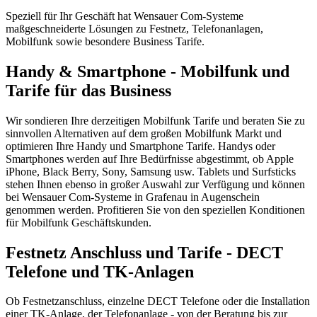
Speziell für Ihr Geschäft hat Wensauer Com-Systeme
maßgeschneiderte Lösungen zu Festnetz, Telefonanlagen,
Mobilfunk sowie besondere Business Tarife.
Handy & Smartphone - Mobilfunk und
Tarife für das Business
Wir sondieren Ihre derzeitigen Mobilfunk Tarife und beraten Sie zu
sinnvollen Alternativen auf dem großen Mobilfunk Markt und
optimieren Ihre Handy und Smartphone Tarife. Handys oder
Smartphones werden auf Ihre Bedürfnisse abgestimmt, ob Apple
iPhone, Black Berry, Sony, Samsung usw. Tablets und Surfsticks
stehen Ihnen ebenso in großer Auswahl zur Verfügung und können
bei Wensauer Com-Systeme in Grafenau in Augenschein
genommen werden. Profitieren Sie von den speziellen Konditionen
für Mobilfunk Geschäftskunden.
Festnetz Anschluss und Tarife - DECT
Telefone und TK-Anlagen
Ob Festnetzanschluss, einzelne DECT Telefone oder die Installation
einer TK-Anlage, der Telefonanlage - von der Beratung bis zur