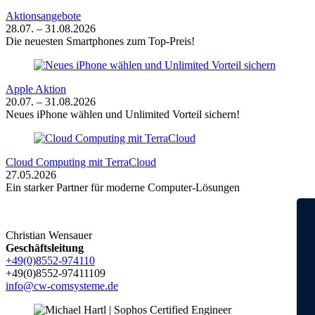
Aktionsangebote
28.07. – 31.08.2026
Die neuesten Smartphones zum Top-Preis!
Apple Aktion
20.07. – 31.08.2026
Neues iPhone wählen und Unlimited Vorteil sichern!
Cloud Computing mit TerraCloud
27.05.2026
Ein starker Partner für moderne Computer-Lösungen
Christian Wensauer
Geschäftsleitung
+49(0)8552-974110
+49(0)8552-97411109
info@cw-comsysteme.de