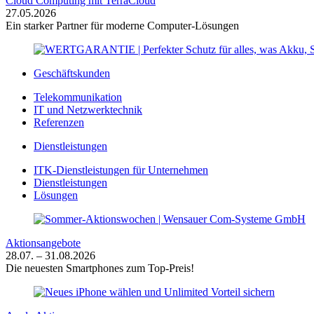
Cloud Computing mit TerraCloud
27.05.2026
Ein starker Partner für moderne Computer-Lösungen
Geschäftskunden
Telekommunikation
IT und Netzwerktechnik
Referenzen
Dienstleistungen
ITK-Dienstleistungen für Unternehmen
Dienstleistungen
Lösungen
Aktionsangebote
28.07. – 31.08.2026
Die neuesten Smartphones zum Top-Preis!