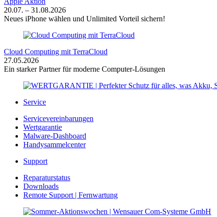
Apple Aktion
20.07. – 31.08.2026
Neues iPhone wählen und Unlimited Vorteil sichern!
Cloud Computing mit TerraCloud
27.05.2026
Ein starker Partner für moderne Computer-Lösungen
Service
Servicevereinbarungen
Wertgarantie
Malware-Dashboard
Handysammelcenter
Support
Reparaturstatus
Downloads
Remote Support | Fernwartung