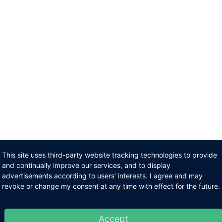
This site uses third-party website tracking technologies to provide
and continually improve our services, and to display
advertisements according to users' interests. I agree and may
revoke or change my consent at any time with effect for the future.
Accept