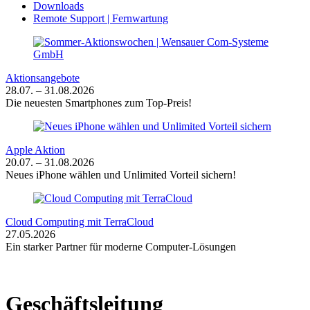
Downloads
Remote Support | Fernwartung
Aktionsangebote
28.07. – 31.08.2026
Die neuesten Smartphones zum Top-Preis!
Apple Aktion
20.07. – 31.08.2026
Neues iPhone wählen und Unlimited Vorteil sichern!
Cloud Computing mit TerraCloud
27.05.2026
Ein starker Partner für moderne Computer-Lösungen
Ge­schäfts­lei­tung