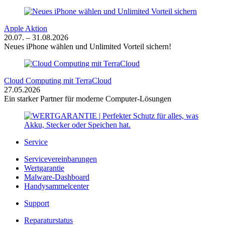
Apple Aktion
20.07. – 31.08.2026
Neues iPhone wählen und Unlimited Vorteil sichern!
Cloud Computing mit TerraCloud
27.05.2026
Ein starker Partner für moderne Computer-Lösungen
Service
Servicevereinbarungen
Wertgarantie
Malware-Dashboard
Handysammelcenter
Support
Reparaturstatus