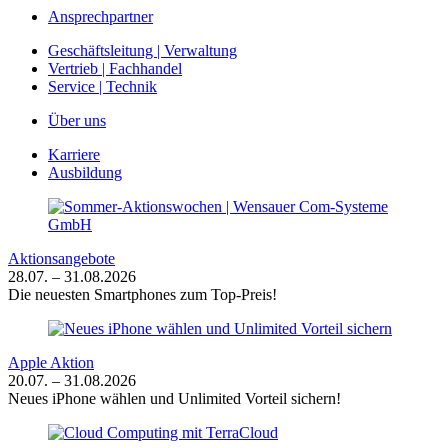
Ansprechpartner
Geschäftsleitung | Verwaltung
Vertrieb | Fachhandel
Service | Technik
Über uns
Karriere
Ausbildung
Aktionsangebote
28.07. – 31.08.2026
Die neuesten Smartphones zum Top-Preis!
Apple Aktion
20.07. – 31.08.2026
Neues iPhone wählen und Unlimited Vorteil sichern!