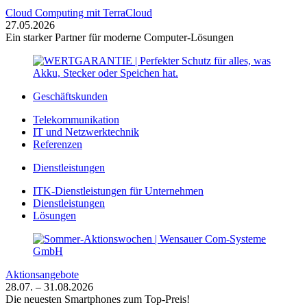
Cloud Computing mit TerraCloud
27.05.2026
Ein starker Partner für moderne Computer-Lösungen
Geschäftskunden
Telekommunikation
IT und Netzwerktechnik
Referenzen
Dienstleistungen
ITK-Dienstleistungen für Unternehmen
Dienstleistungen
Lösungen
Aktionsangebote
28.07. – 31.08.2026
Die neuesten Smartphones zum Top-Preis!