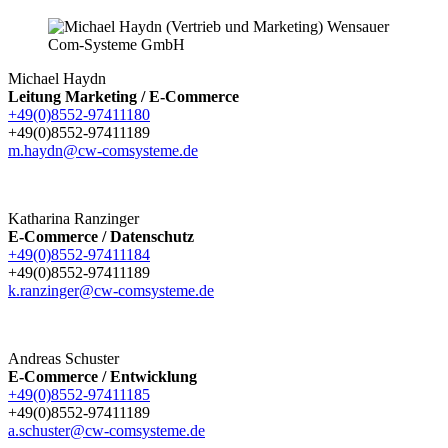
Michael Haydn
Leitung Marketing / E-Commerce
+49(0)8552-97411180
+49(0)8552-97411189
m.haydn@cw-comsysteme.de
Katharina Ranzinger
E-Commerce / Datenschutz
+49(0)8552-97411184
+49(0)8552-97411189
k.ranzinger@cw-comsysteme.de
Andreas Schuster
E-Commerce / Entwicklung
+49(0)8552-97411185
+49(0)8552-97411189
a.schuster@cw-comsysteme.de