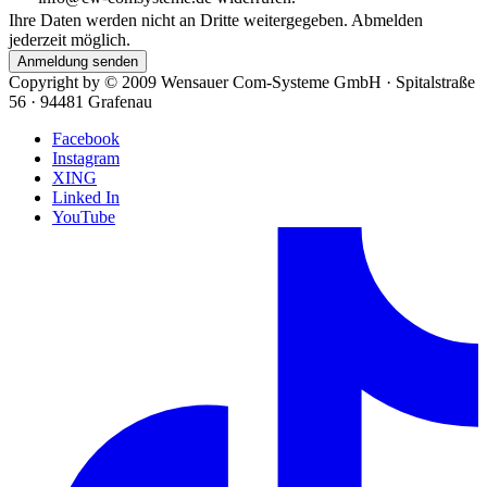
Ihre Daten werden nicht an Dritte weitergegeben. Abmelden
jederzeit möglich.
Anmeldung senden
Copyright by ©
2009
Wensauer Com-Systeme GmbH · Spitalstraße
56 · 94481 Grafenau
Facebook
Instagram
XING
Linked In
YouTube