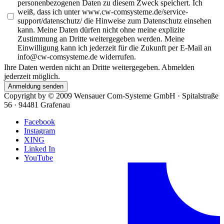
personenbezogenen Daten zu diesem Zweck speichert. Ich
weiß, dass ich unter www.cw-comsysteme.de/service-
support/datenschutz/ die Hinweise zum Datenschutz einsehen
kann. Meine Daten dürfen nicht ohne meine explizite
Zustimmung an Dritte weitergegeben werden. Meine
Einwilligung kann ich jederzeit für die Zukunft per E-Mail an
info@cw-comsysteme.de widerrufen.
Ihre Daten werden nicht an Dritte weitergegeben. Abmelden
jederzeit möglich.
Anmeldung senden
Copyright by ©
2009
Wensauer Com-Systeme GmbH · Spitalstraße
56 · 94481 Grafenau
Facebook
Instagram
XING
Linked In
YouTube