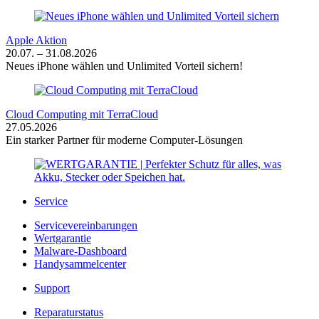
Apple Aktion
20.07. – 31.08.2026
Neues iPhone wählen und Unlimited Vorteil sichern!
Cloud Computing mit TerraCloud
27.05.2026
Ein starker Partner für moderne Computer-Lösungen
Service
Servicevereinbarungen
Wertgarantie
Malware-Dashboard
Handysammelcenter
Support
Reparaturstatus