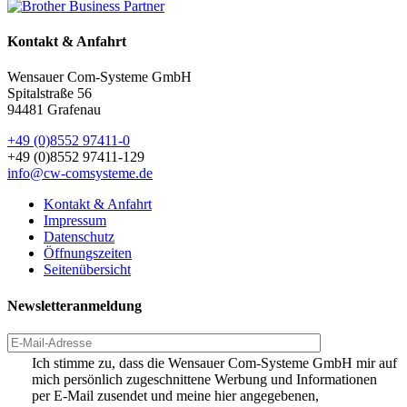
Kontakt & Anfahrt
Wensauer Com-Systeme GmbH
Spitalstraße 56
94481 Grafenau
+49 (0)8552 97411-0
+49 (0)8552 97411-129
info@cw-comsysteme.de
Kontakt & Anfahrt
Impressum
Datenschutz
Öffnungszeiten
Seitenübersicht
Newsletteranmeldung
Ich stimme zu, dass die Wensauer Com-Systeme GmbH mir auf
mich persönlich zugeschnittene Werbung und Informationen
per E-Mail zusendet und meine hier angegebenen,