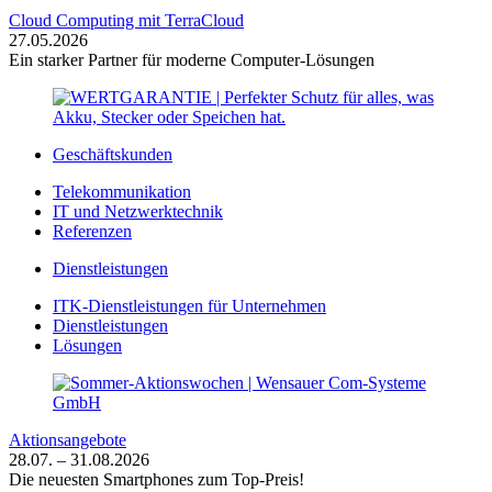
Cloud Computing mit TerraCloud
27.05.2026
Ein starker Partner für moderne Computer-Lösungen
Geschäftskunden
Telekommunikation
IT und Netzwerktechnik
Referenzen
Dienstleistungen
ITK-Dienstleistungen für Unternehmen
Dienstleistungen
Lösungen
Aktionsangebote
28.07. – 31.08.2026
Die neuesten Smartphones zum Top-Preis!