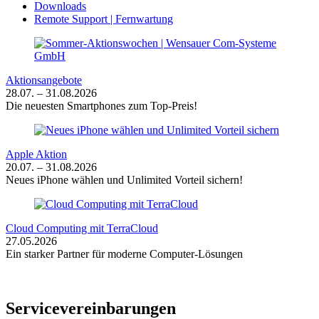
Downloads
Remote Support | Fernwartung
Aktionsangebote
28.07. – 31.08.2026
Die neuesten Smartphones zum Top-Preis!
Apple Aktion
20.07. – 31.08.2026
Neues iPhone wählen und Unlimited Vorteil sichern!
Cloud Computing mit TerraCloud
27.05.2026
Ein starker Partner für moderne Computer-Lösungen
Servicevereinbarungen