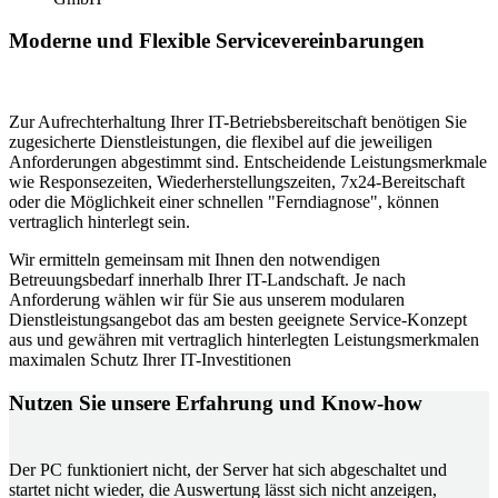
Moderne und Flexible Servicevereinbarungen
Zur Aufrechterhaltung Ihrer IT-Betriebsbereitschaft benötigen Sie
zugesicherte Dienstleistungen, die flexibel auf die jeweiligen
Anforderungen abgestimmt sind. Entscheidende Leistungsmerkmale
wie Responsezeiten, Wiederherstellungszeiten, 7x24-Bereitschaft
oder die Möglichkeit einer schnellen "Ferndiagnose", können
vertraglich hinterlegt sein.
Wir ermitteln gemeinsam mit Ihnen den notwendigen
Betreuungsbedarf innerhalb Ihrer IT-Landschaft. Je nach
Anforderung wählen wir für Sie aus unserem modularen
Dienstleistungsangebot das am besten geeignete Service-Konzept
aus und gewähren mit vertraglich hinterlegten Leistungsmerkmalen
maximalen Schutz Ihrer IT-Investitionen
Nutzen Sie unsere Erfahrung und Know-how
Der PC funktioniert nicht, der Server hat sich abgeschaltet und
startet nicht wieder, die Auswertung lässt sich nicht anzeigen,