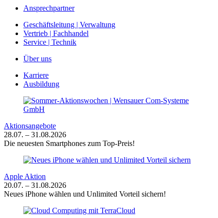
Ansprechpartner
Geschäftsleitung | Verwaltung
Vertrieb | Fachhandel
Service | Technik
Über uns
Karriere
Ausbildung
Aktionsangebote
28.07. – 31.08.2026
Die neuesten Smartphones zum Top-Preis!
Apple Aktion
20.07. – 31.08.2026
Neues iPhone wählen und Unlimited Vorteil sichern!