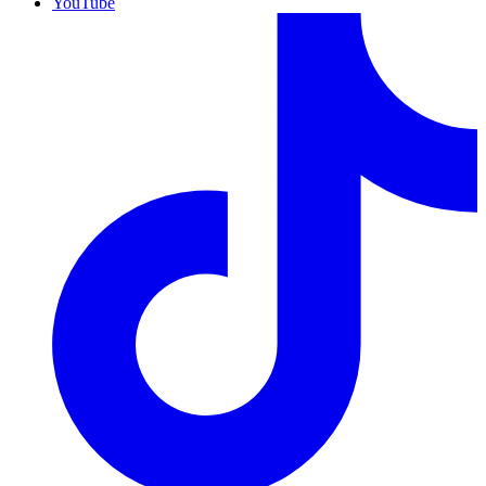
YouTube