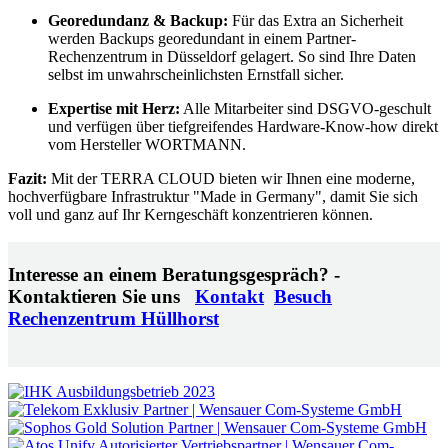
Georedundanz & Backup:
Für das Extra an Sicherheit
werden Backups georedundant in einem Partner-
Rechenzentrum in Düsseldorf gelagert. So sind Ihre Daten
selbst im unwahrscheinlichsten Ernstfall sicher.
Expertise mit Herz:
Alle Mitarbeiter sind DSGVO-geschult
und verfügen über tiefgreifendes Hardware-Know-how direkt
vom Hersteller WORTMANN.
Fazit:
Mit der TERRA CLOUD bieten wir Ihnen eine moderne,
hochverfügbare Infrastruktur "Made in Germany", damit Sie sich
voll und ganz auf Ihr Kerngeschäft konzentrieren können.
Interesse an einem Beratungsgespräch? -
Kontaktieren Sie uns
Kontakt
Besuch
Rechenzentrum Hüllhorst