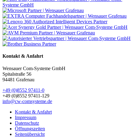
Kontakt & Anfahrt
Wensauer Com-Systeme GmbH
Spitalstraße 56
94481 Grafenau
+49 (0)8552 97411-0
+49 (0)8552 97411-129
info@cw-comsysteme.de
Kontakt & Anfahrt
Impressum
Datenschutz
Öffnungszeiten
Seitenübersicht