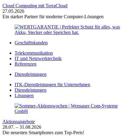
Cloud Computing mit TerraCloud
27.05.2026
Ein starker Partner für moderne Computer-Lösungen
Geschäftskunden
Telekommunikation
IT und Netzwerktechnik
Referenzen
Dienstleistungen
ITK-Dienstleistungen für Unternehmen
Dienstleistungen
Lösungen
Aktionsangebote
28.07. – 31.08.2026
Die neuesten Smartphones zum Top-Preis!