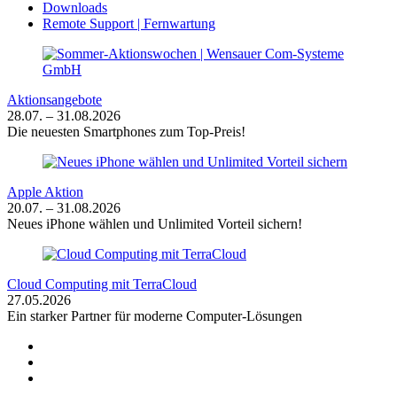
Downloads
Remote Support | Fernwartung
Aktionsangebote
28.07. – 31.08.2026
Die neuesten Smartphones zum Top-Preis!
Apple Aktion
20.07. – 31.08.2026
Neues iPhone wählen und Unlimited Vorteil sichern!
Cloud Computing mit TerraCloud
27.05.2026
Ein starker Partner für moderne Computer-Lösungen