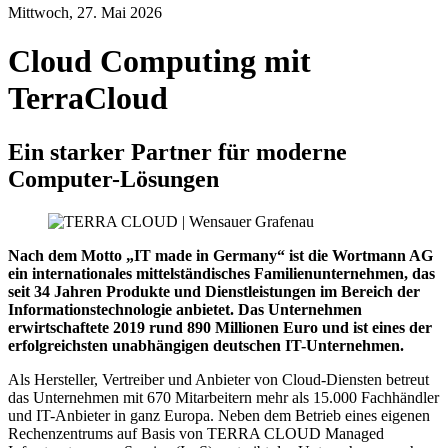
Mittwoch, 27. Mai 2026
Cloud Computing mit
TerraCloud
Ein starker Partner für moderne
Computer-Lösungen
Nach dem Motto „IT made in Germany“ ist die Wortmann AG
ein internationales mittelständisches Familienunternehmen, das
seit 34 Jahren Produkte und Dienstleistungen im Bereich der
Informationstechnologie anbietet. Das Unternehmen
erwirtschaftete 2019 rund 890 Millionen Euro und ist eines der
erfolgreichsten unabhängigen deutschen IT-Unternehmen.
Als Hersteller, Vertreiber und Anbieter von Cloud-Diensten betreut
das Unternehmen mit 670 Mitarbeitern mehr als 15.000 Fachhändler
und IT-Anbieter in ganz Europa. Neben dem Betrieb eines eigenen
Rechenzentrums auf Basis von TERRA CLOUD Managed