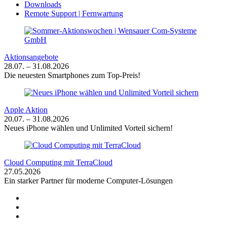
Downloads
Remote Support | Fernwartung
Aktionsangebote
28.07. – 31.08.2026
Die neuesten Smartphones zum Top-Preis!
Apple Aktion
20.07. – 31.08.2026
Neues iPhone wählen und Unlimited Vorteil sichern!
Cloud Computing mit TerraCloud
27.05.2026
Ein starker Partner für moderne Computer-Lösungen