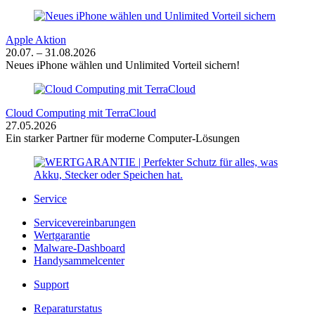
Apple Aktion
20.07. – 31.08.2026
Neues iPhone wählen und Unlimited Vorteil sichern!
Cloud Computing mit TerraCloud
27.05.2026
Ein starker Partner für moderne Computer-Lösungen
Service
Servicevereinbarungen
Wertgarantie
Malware-Dashboard
Handysammelcenter
Support
Reparaturstatus