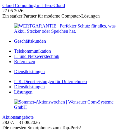
Cloud Computing mit TerraCloud
27.05.2026
Ein starker Partner für moderne Computer-Lösungen
Geschäftskunden
Telekommunikation
IT und Netzwerktechnik
Referenzen
Dienstleistungen
ITK-Dienstleistungen für Unternehmen
Dienstleistungen
Lösungen
Aktionsangebote
28.07. – 31.08.2026
Die neuesten Smartphones zum Top-Preis!