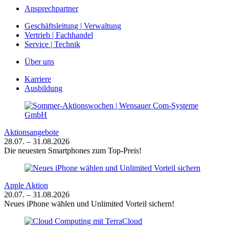
Ansprechpartner
Geschäftsleitung | Verwaltung
Vertrieb | Fachhandel
Service | Technik
Über uns
Karriere
Ausbildung
Aktionsangebote
28.07. – 31.08.2026
Die neuesten Smartphones zum Top-Preis!
Apple Aktion
20.07. – 31.08.2026
Neues iPhone wählen und Unlimited Vorteil sichern!