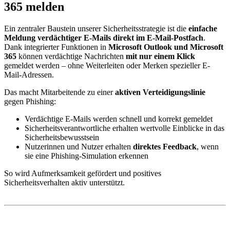
365 melden
Ein zentraler Baustein unserer Sicherheitsstrategie ist die
einfache
Meldung verdächtiger E-Mails direkt im E-Mail‑Postfach
.
Dank integrierter Funktionen in
Microsoft Outlook und Microsoft
365
können verdächtige Nachrichten
mit nur einem Klick
gemeldet werden – ohne Weiterleiten oder Merken spezieller E-
Mail-Adressen.
Das macht Mitarbeitende zu einer
aktiven Verteidigungslinie
gegen Phishing:
Verdächtige E-Mails werden schnell und korrekt gemeldet
Sicherheitsverantwortliche erhalten wertvolle Einblicke in das
Sicherheitsbewusstsein
Nutzerinnen und Nutzer erhalten
direktes Feedback
, wenn
sie eine Phishing‑Simulation erkennen
So wird Aufmerksamkeit gefördert und positives
Sicherheitsverhalten aktiv unterstützt.