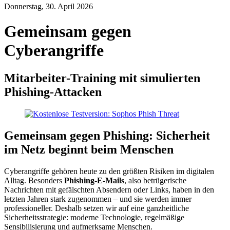
Donnerstag, 30. April 2026
Gemeinsam gegen
Cyberangriffe
Mitarbeiter-Training mit simulierten
Phishing-Attacken
Gemeinsam gegen Phishing: Sicherheit
im Netz beginnt beim Menschen
Cyberangriffe gehören heute zu den größten Risiken im digitalen
Alltag. Besonders
Phishing‑E-Mails
, also betrügerische
Nachrichten mit gefälschten Absendern oder Links, haben in den
letzten Jahren stark zugenommen – und sie werden immer
professioneller. Deshalb setzen wir auf eine ganzheitliche
Sicherheitsstrategie: moderne Technologie, regelmäßige
Sensibilisierung und aufmerksame Menschen.