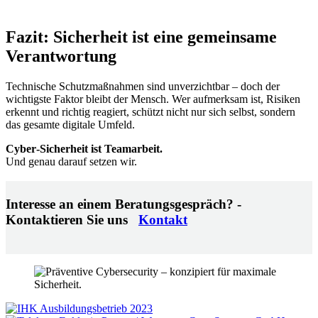
Fazit: Sicherheit ist eine gemeinsame
Verantwortung
Technische Schutzmaßnahmen sind unverzichtbar – doch der
wichtigste Faktor bleibt der Mensch. Wer aufmerksam ist, Risiken
erkennt und richtig reagiert, schützt nicht nur sich selbst, sondern
das gesamte digitale Umfeld.
Cyber‑Sicherheit ist Teamarbeit.
Und genau darauf setzen wir.
Interesse an einem Beratungsgespräch? -
Kontaktieren Sie uns
Kontakt