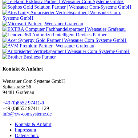
Kontakt & Anfahrt
Wensauer Com-Systeme GmbH
Spitalstraße 56
94481 Grafenau
+49 (0)8552 97411-0
+49 (0)8552 97411-129
info@cw-comsysteme.de
Kontakt & Anfahrt
Impressum
Datenschutz