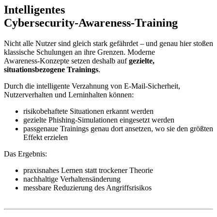
Intelligentes
Cybersecurity‑Awareness‑Training
Nicht alle Nutzer sind gleich stark gefährdet – und genau hier stoßen
klassische Schulungen an ihre Grenzen. Moderne
Awareness‑Konzepte setzen deshalb auf
gezielte,
situationsbezogene Trainings
.
Durch die intelligente Verzahnung von E-Mail‑Sicherheit,
Nutzerverhalten und Lerninhalten können:
risikobehaftete Situationen erkannt werden
gezielte Phishing‑Simulationen eingesetzt werden
passgenaue Trainings genau dort ansetzen, wo sie den größten
Effekt erzielen
Das Ergebnis:
praxisnahes Lernen statt trockener Theorie
nachhaltige Verhaltensänderung
messbare Reduzierung des Angriffsrisikos