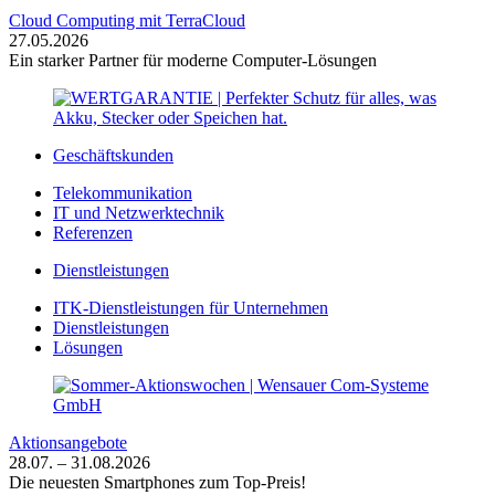
Cloud Computing mit TerraCloud
27.05.2026
Ein starker Partner für moderne Computer-Lösungen
Geschäftskunden
Telekommunikation
IT und Netzwerktechnik
Referenzen
Dienstleistungen
ITK-Dienstleistungen für Unternehmen
Dienstleistungen
Lösungen
Aktionsangebote
28.07. – 31.08.2026
Die neuesten Smartphones zum Top-Preis!