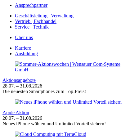
Ansprechpartner
Geschäftsleitung | Verwaltung
Vertrieb | Fachhandel
Service | Technik
Über uns
Karriere
Ausbildung
Aktionsangebote
28.07. – 31.08.2026
Die neuesten Smartphones zum Top-Preis!
Apple Aktion
20.07. – 31.08.2026
Neues iPhone wählen und Unlimited Vorteil sichern!