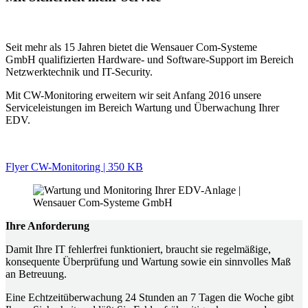
Seit mehr als 15 Jahren bietet die Wensauer Com-Systeme
GmbH qualifizierten Hardware- und Software-Support im Bereich
Netzwerktechnik und IT-Security.
Mit CW-Monitoring erweitern wir seit Anfang 2016 unsere
Serviceleistungen im Bereich Wartung und Überwachung Ihrer
EDV.
Flyer CW-Monitoring | 350 KB
Ihre Anforderung
Damit Ihre IT fehlerfrei funktioniert, braucht sie regelmäßige,
konsequente Überprüfung und Wartung sowie ein sinnvolles Maß
an Betreuung.
Eine Echtzeitüberwachung 24 Stunden an 7 Tagen die Woche gibt