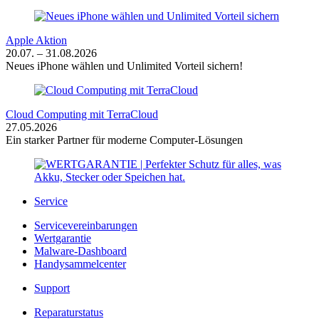
Apple Aktion
20.07. – 31.08.2026
Neues iPhone wählen und Unlimited Vorteil sichern!
Cloud Computing mit TerraCloud
27.05.2026
Ein starker Partner für moderne Computer-Lösungen
Service
Servicevereinbarungen
Wertgarantie
Malware-Dashboard
Handysammelcenter
Support
Reparaturstatus