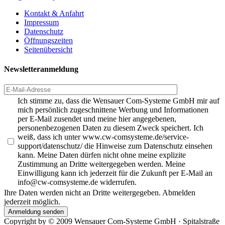
Kontakt & Anfahrt
Impressum
Datenschutz
Öffnungszeiten
Seitenübersicht
Newsletteranmeldung
Ich stimme zu, dass die Wensauer Com-Systeme GmbH mir auf
mich persönlich zugeschnittene Werbung und Informationen
per E-Mail zusendet und meine hier angegebenen,
personenbezogenen Daten zu diesem Zweck speichert. Ich
weiß, dass ich unter www.cw-comsysteme.de/service-
support/datenschutz/ die Hinweise zum Datenschutz einsehen
kann. Meine Daten dürfen nicht ohne meine explizite
Zustimmung an Dritte weitergegeben werden. Meine
Einwilligung kann ich jederzeit für die Zukunft per E-Mail an
info@cw-comsysteme.de widerrufen.
Ihre Daten werden nicht an Dritte weitergegeben. Abmelden
jederzeit möglich.
Anmeldung senden
Copyright by ©
2009
Wensauer Com-Systeme GmbH · Spitalstraße