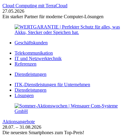
Cloud Computing mit TerraCloud
27.05.2026
Ein starker Partner für moderne Computer-Lösungen
Geschäftskunden
Telekommunikation
IT und Netzwerktechnik
Referenzen
Dienstleistungen
ITK-Dienstleistungen für Unternehmen
Dienstleistungen
Lösungen
Aktionsangebote
28.07. – 31.08.2026
Die neuesten Smartphones zum Top-Preis!