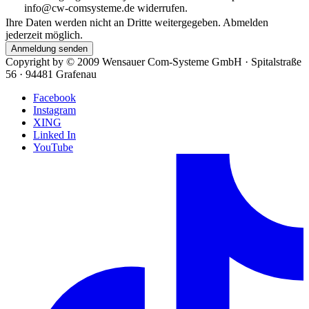
info@cw-comsysteme.de widerrufen.
Ihre Daten werden nicht an Dritte weitergegeben. Abmelden
jederzeit möglich.
Anmeldung senden
Copyright by ©
2009
Wensauer Com-Systeme GmbH · Spitalstraße
56 · 94481 Grafenau
Facebook
Instagram
XING
Linked In
YouTube