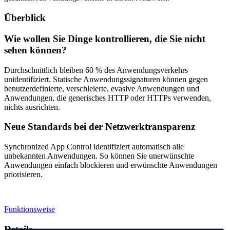
Überblick
Wie wollen Sie Dinge kontrollieren, die Sie nicht
sehen können?
Durchschnittlich bleiben 60 % des Anwendungsverkehrs
unidentifiziert. Statische Anwendungssignaturen können gegen
benutzerdefinierte, verschleierte, evasive Anwendungen und
Anwendungen, die generisches HTTP oder HTTPs verwenden,
nichts ausrichten.
Neue Standards bei der Netzwerktransparenz
Synchronized App Control identifiziert automatisch alle
unbekannten Anwendungen. So können Sie unerwünschte
Anwendungen einfach blockieren und erwünschte Anwendungen
priorisieren.
Funktionsweise
Details