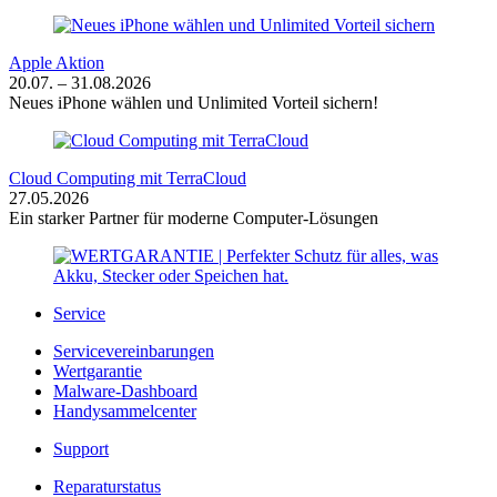
Apple Aktion
20.07. – 31.08.2026
Neues iPhone wählen und Unlimited Vorteil sichern!
Cloud Computing mit TerraCloud
27.05.2026
Ein starker Partner für moderne Computer-Lösungen
Service
Servicevereinbarungen
Wertgarantie
Malware-Dashboard
Handysammelcenter
Support
Reparaturstatus