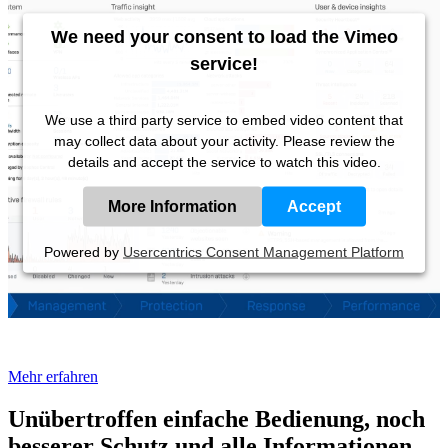
We need your consent to load the Vimeo
service!
We use a third party service to embed video content that
may collect data about your activity. Please review the
details and accept the service to watch this video.
More Information
Accept
Powered by
Usercentrics Consent Management Platform
Mehr erfahren
Unübertroffen einfache Bedienung, noch
besserer Schutz und alle Informationen