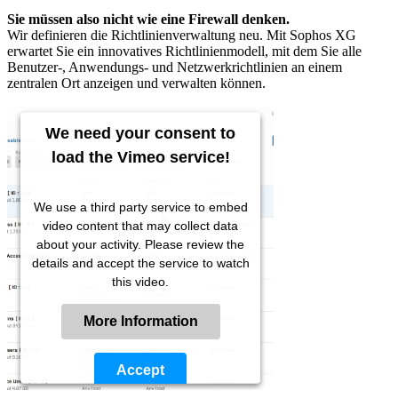
Sie müssen also nicht wie eine Firewall denken.
Wir definieren die Richtlinienverwaltung neu. Mit Sophos XG
erwartet Sie ein innovatives Richtlinienmodell, mit dem Sie alle
Benutzer-, Anwendungs- und Netzwerkrichtlinien an einem
zentralen Ort anzeigen und verwalten können.
We need your consent to
load the Vimeo service!
We use a third party service to embed
video content that may collect data
about your activity. Please review the
details and accept the service to watch
this video.
More Information
Accept