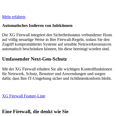
Mehr erfahren
Automatisches Isolieren von Infektionen
Die XG Firewall integriert den Sicherheitsstatus verbundener Hosts
auf völlig neuartige Weise in Ihre Firewall-Regeln, sodass Sie den
Zugriff kompromittierter Systeme auf sensible Netzwerkressourcen
automatisch beschränken können, bis diese bereinigt worden sind.
Umfassender Next-Gen-Schutz
Mit der XG Firewall erhalten Sie alle wichtigen Kontrollfunktionen
für Netzwerk, Schutz, Benutzer und Anwendungen und sorgen
dafür, dass Ihre IT-Umgebung sicher und richtlinienkonform bleibt.
XG Firewall Feature-Liste
Eine Firewall, die denkt wie Sie