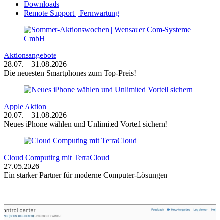
Downloads
Remote Support | Fernwartung
Aktionsangebote
28.07. – 31.08.2026
Die neuesten Smartphones zum Top-Preis!
Apple Aktion
20.07. – 31.08.2026
Neues iPhone wählen und Unlimited Vorteil sichern!
Cloud Computing mit TerraCloud
27.05.2026
Ein starker Partner für moderne Computer-Lösungen