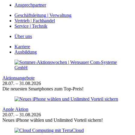
Ansprechpartner
Geschäftsleitung | Verwaltung
Vertrieb | Fachhandel
Service | Technik
Über uns
Karriere
Ausbildung
Aktionsangebote
28.07. – 31.08.2026
Die neuesten Smartphones zum Top-Preis!
Apple Aktion
20.07. – 31.08.2026
Neues iPhone wählen und Unlimited Vorteil sichern!