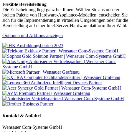
Flexible Bereitstellung
Die Entscheidung liegt ganz bei Ihnen: Wählen Sie aus unserer
breiten Palette von Hardware-Appliance-Modellen, entscheiden Sie
sich für die Implementierung in virtuellen Umgebungen oder für die
Bereitstellung auf einer Intel-Server-Hardwareplattform Ihrer Wahl.
Optionen und Add-ons anzeigen
Kontakt & Anfahrt
Wensauer Com-Systeme GmbH