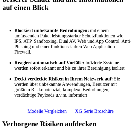
auf einen Blick
Blockiert unbekannte Bedrohungen:
mit einem
umfassenden Paket leistungsstarker Schutzfunktionen wie
IPS, ATP, Sandboxing, Dual AV, Web und App Control, Anti-
Phishing und einer funktionsstarken Web Application
Firewall.
Reagiert automatisch auf Vorfälle:
Infizierte Systeme
werden sofort erkannt und bis zu ihrer Bereinigung isoliert.
Deckt verdeckte Risiken in Ihrem Netzwerk auf:
Sie
werden über unbekannte Anwendungen, Benutzer mit
größtem Risikopotenzial, komplexe Bedrohungen,
verdächtige Payloads u.v.m. informiert
Modelle Vergleichen
XG Serie Broschüre
Verborgene Risiken aufdecken