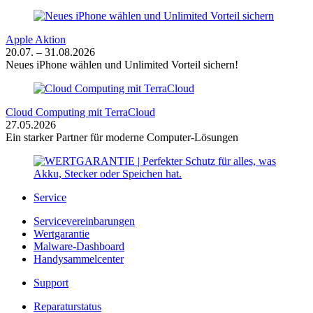
Apple Aktion
20.07. – 31.08.2026
Neues iPhone wählen und Unlimited Vorteil sichern!
Cloud Computing mit TerraCloud
27.05.2026
Ein starker Partner für moderne Computer-Lösungen
Service
Servicevereinbarungen
Wertgarantie
Malware-Dashboard
Handysammelcenter
Support
Reparaturstatus