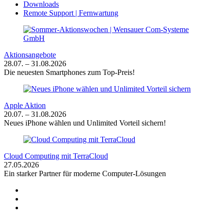
Downloads
Remote Support | Fernwartung
Aktionsangebote
28.07. – 31.08.2026
Die neuesten Smartphones zum Top-Preis!
Apple Aktion
20.07. – 31.08.2026
Neues iPhone wählen und Unlimited Vorteil sichern!
Cloud Computing mit TerraCloud
27.05.2026
Ein starker Partner für moderne Computer-Lösungen