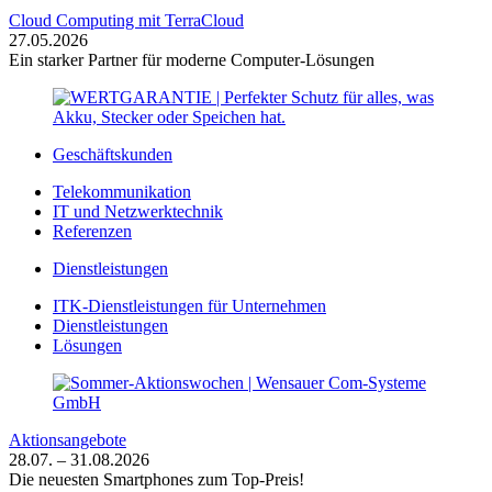
Cloud Computing mit TerraCloud
27.05.2026
Ein starker Partner für moderne Computer-Lösungen
Geschäftskunden
Telekommunikation
IT und Netzwerktechnik
Referenzen
Dienstleistungen
ITK-Dienstleistungen für Unternehmen
Dienstleistungen
Lösungen
Aktionsangebote
28.07. – 31.08.2026
Die neuesten Smartphones zum Top-Preis!