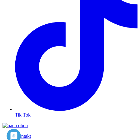
Tik Tok
Kontakt