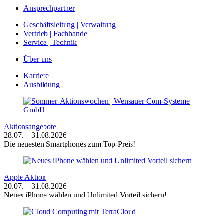
Ansprechpartner
Geschäftsleitung | Verwaltung
Vertrieb | Fachhandel
Service | Technik
Über uns
Karriere
Ausbildung
Aktionsangebote
28.07. – 31.08.2026
Die neuesten Smartphones zum Top-Preis!
Apple Aktion
20.07. – 31.08.2026
Neues iPhone wählen und Unlimited Vorteil sichern!