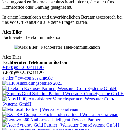
leistungsstarken Internetanschluss kombinieren, der auch fürs
Homeoffice oder Gaming geeignet ist.
In einem kostenlosen und unverbindlichen Beratungsgespräch bei
uns vor Ort kannst du alle deine Fragen klären!
Alex Eiler
Fachberater Telekommunikation
Alex Eiler
Fachberater Telekommunikation
+49(0)8552-97411120
+49(0)8552-97411129
a.eiler@cw-comsysteme.de