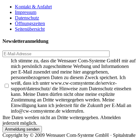
Kontakt & Anfahrt
Impressum
Datenschutz
Öffnungszeiten
Seitenübersicht
Newsletteranmeldung
Ich stimme zu, dass die Wensauer Com-Systeme GmbH mir auf
mich persönlich zugeschnittene Werbung und Informationen
per E-Mail zusendet und meine hier angegebenen,
personenbezogenen Daten zu diesem Zweck speichert. Ich
weiß, dass ich unter www.cw-comsysteme.de/service-
support/datenschutz/ die Hinweise zum Datenschutz einsehen
kann. Meine Daten dürfen nicht ohne meine explizite
Zustimmung an Dritte weitergegeben werden. Meine
Einwilligung kann ich jederzeit für die Zukunft per E-Mail an
info@cw-comsysteme.de widerrufen.
Ihre Daten werden nicht an Dritte weitergegeben. Abmelden
jederzeit möglich.
Anmeldung senden
Copyright by ©
2009
Wensauer Com-Systeme GmbH · Spitalstraße