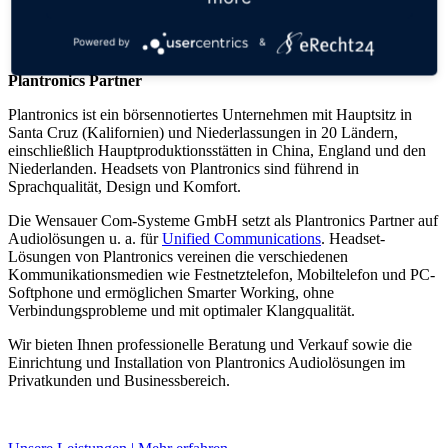
Powered by
&
Plantronics Partner
Plantronics ist ein börsennotiertes Unternehmen mit Hauptsitz in
Santa Cruz (Kalifornien) und Niederlassungen in 20 Ländern,
einschließlich Hauptproduktionsstätten in China, England und den
Niederlanden. Headsets von Plantronics sind führend in
Sprachqualität, Design und Komfort.
Die Wensauer Com-Systeme GmbH setzt als Plantronics Partner auf
Audiolösungen u. a. für
Unified Communications
. Headset-
Lösungen von Plantronics vereinen die verschiedenen
Kommunikationsmedien wie Festnetztelefon, Mobiltelefon und PC-
Softphone und ermöglichen Smarter Working, ohne
Verbindungsprobleme und mit optimaler Klangqualität.
Wir bieten Ihnen professionelle Beratung und Verkauf sowie die
Einrichtung und Installation von Plantronics Audiolösungen im
Privatkunden und Businessbereich.