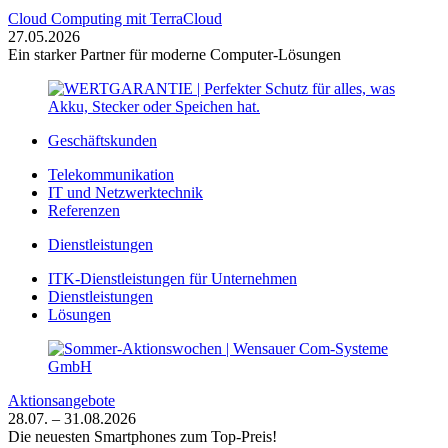
Cloud Computing mit TerraCloud
27.05.2026
Ein starker Partner für moderne Computer-Lösungen
Geschäftskunden
Telekommunikation
IT und Netzwerktechnik
Referenzen
Dienstleistungen
ITK-Dienstleistungen für Unternehmen
Dienstleistungen
Lösungen
Aktionsangebote
28.07. – 31.08.2026
Die neuesten Smartphones zum Top-Preis!