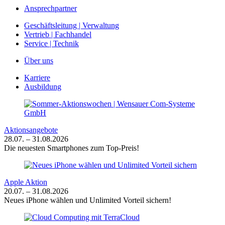
Ansprechpartner
Geschäftsleitung | Verwaltung
Vertrieb | Fachhandel
Service | Technik
Über uns
Karriere
Ausbildung
Aktionsangebote
28.07. – 31.08.2026
Die neuesten Smartphones zum Top-Preis!
Apple Aktion
20.07. – 31.08.2026
Neues iPhone wählen und Unlimited Vorteil sichern!