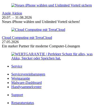
Apple Aktion
20.07. – 31.08.2026
Neues iPhone wählen und Unlimited Vorteil sichern!
Cloud Computing mit TerraCloud
27.05.2026
Ein starker Partner für moderne Computer-Lösungen
Service
Servicevereinbarungen
Wertgarantie
Malware-Dashboard
Handysammelcenter
Support
Reparaturstatus