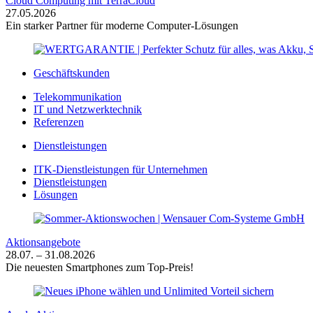
Cloud Computing mit TerraCloud
27.05.2026
Ein starker Partner für moderne Computer-Lösungen
Geschäftskunden
Telekommunikation
IT und Netzwerktechnik
Referenzen
Dienstleistungen
ITK-Dienstleistungen für Unternehmen
Dienstleistungen
Lösungen
Aktionsangebote
28.07. – 31.08.2026
Die neuesten Smartphones zum Top-Preis!