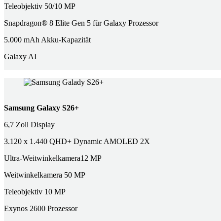
Teleobjektiv 50/10 MP
Snapdragon® 8 Elite Gen 5 für Galaxy Prozessor
5.000 mAh Akku-Kapazität
Galaxy AI
Samsung Galaxy S26+
6,7 Zoll Display
3.120 x 1.440 QHD+ Dynamic AMOLED 2X
Ultra-Weitwinkelkamera12 MP
Weitwinkelkamera 50 MP
Teleobjektiv 10 MP
Exynos 2600 Prozessor