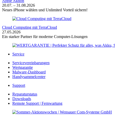
Apple Aktion
20.07. – 31.08.2026
Neues iPhone wählen und Unlimited Vorteil sichern!
Cloud Computing mit TerraCloud
27.05.2026
Ein starker Partner für moderne Computer-Lösungen
Service
Servicevereinbarungen
Wertgarantie
Malware-Dashboard
Handysammelcenter
Support
Reparaturstatus
Downloads
Remote Support | Fernwartung