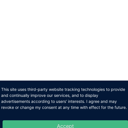
This site uses third-party website tracking technologies to provide
and continually improve our services, and to display
advertisements according to users' interests. I agree and may
revoke or change my consent at any time with effect for the future.
Accept