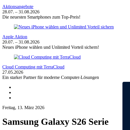
Aktionsangebote
28.07. – 31.08.2026
Die neuesten Smartphones zum Top-Preis!
Apple Aktion
20.07. – 31.08.2026
Neues iPhone wählen und Unlimited Vorteil sichern!
Cloud Computing mit TerraCloud
27.05.2026
Ein starker Partner für moderne Computer-Lösungen
Freitag, 13. März 2026
Samsung Galaxy S26 Serie